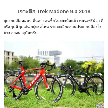
เจาะลึก Trek Madone 9.0 2018
สุดยอดเสือหมอบ ที่หลายคนซื้อไปลองปั่นแล้ว คอนเฟริม์ว่า ดี
จริง จุดดี จุดเด่น อยู่ตรงไหน รายละเอียดส่วนประกอบมีอะไร
บ้าง ลองมาดูกันครับ