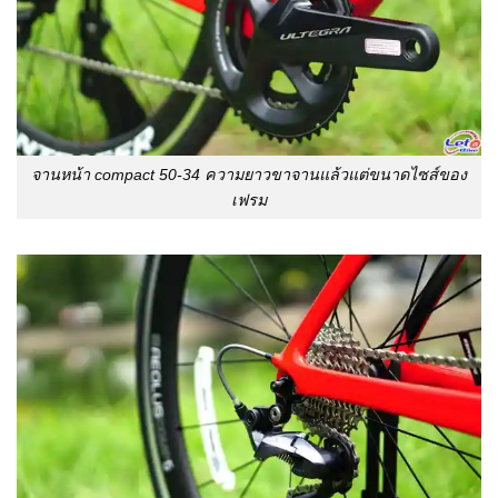
จานหน้า compact 50-34 ความยาวขาจานแล้วแต่ขนาดไซส์ของ
เฟรม