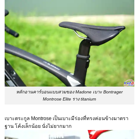
หลักอานคาร์บอนแบบสวมของ Madone เบาะ Bontrager
Montrose Elite ราง titanium
เบาะตระกูล Montrose เป็นเบาะมีร่องที่ทรงค่อนข้างมาตรา
ฐาน โค้งเล็กน้อย นั่งไม่ยากมาก