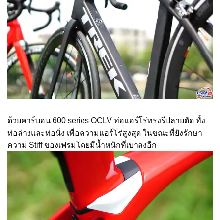
ด้วยคาร์บอน 600 series OCLV ท่อแอร์โร่ทรงรีปลายตัด ทั้ง
ท่อล่างและท่อนั่ง เพื่อความแอร์โร่สูงสุด ในขณะที่ยังรักษา
ความ Stiff ของเฟรมโดยมีน้ำหนักที่เบาลงอีก