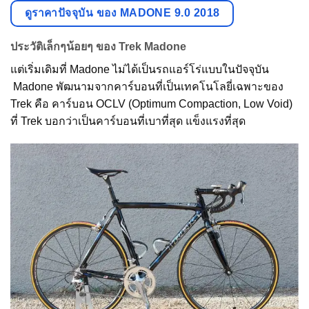
ดูราคาปัจจุบัน ของ MADONE 9.0 2018
ประวัติเล็กๆน้อยๆ ของ Trek Madone
แต่เริ่มเดิมที่ Madone ไม่ได้เป็นรถแอร์โร่แบบในปัจจุบัน
Madone พัฒนามจากคาร์บอนที่เป็นเทคโนโลยี่เฉพาะของ
Trek คือ คาร์บอน OCLV (Optimum Compaction, Low Void)
ที่ Trek บอกว่าเป็นคาร์บอนที่เบาที่สุด แข็งแรงที่สุด