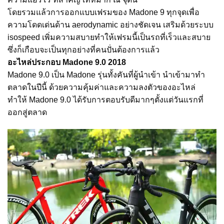
โดยรวมแล้วการออกแบบเฟรมของ Madone 9 ทุกจุดเพื่อ
ความโดดเด่นด้าน aerodynamic อย่างชัดเจน เสริมด้วยระบบ
isospeed เพิ่มความสบายทำให้เฟรมนี้เป็นรถที่เร็วและสบาย
ซึ่งก็เกือบจะเป็นทุกอย่างที่คนปั่นต้องการแล้ว
อะไหล่ประกอบ Madone 9.0 2018
Madone 9.0 เป็น Madone รุ่นทั้งคันที่ผู้นำเข้า นำเข้ามาทำ
ตลาดในปีนี้ ด้วยความคุ้มค่าและความลงตัวของอะไหล่
ทำให้ Madone 9.0 ได้รับการตอบรับดีมากๆตั้งแต่วันแรกที่
ออกสู่ตลาด