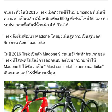
จนกระทั่งในปี 2015 Trek เปิดตัวรถซีรี่ใหม่ Emonda ที่เน้นที่
ความเบาเป็นหลัก มีน้ำหนักเพียง 690g ที่เฟรมไซส์ 56 และทำ
รถประกอบทั้งคันที่น้ำหนัก 4.6 กิโลได้
Trek จึงเริ่มพัฒนา Madone โดยมุ่งเน้นสู่ความเป็นสุดยอด
จักรยาน Aero road bike
ในปี 2016 Trek เปิดตัว Madone 9 รถแอร์โร่แท้ๆตัวแรกของ
Trek ที่ใส่เทคโนโลยี่การออกแบบ ลงไปมากมาย ทำให้
Madone 9 ได้ชื่อว่าเป็น “
Most comfortable
aero roadbike”
เสือหมอบแอร์โร่ที่ขี่สบายที่สุด