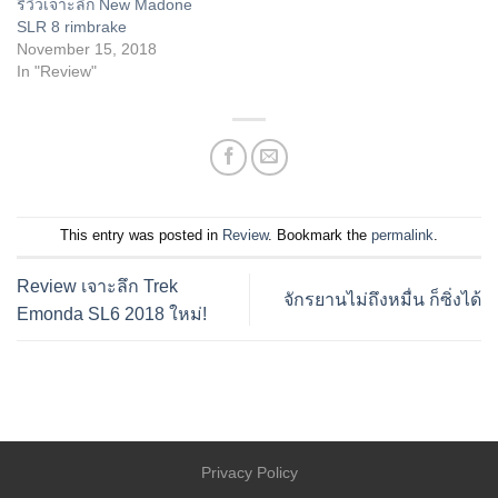
รีวิวเจาะลึก New Madone
SLR 8 rimbrake
November 15, 2018
In "Review"
This entry was posted in
Review
. Bookmark the
permalink
.
Review เจาะลึก Trek
จักรยานไม่ถึงหมื่น ก็ซิ่งได้
Emonda SL6 2018 ใหม่!
Privacy Policy