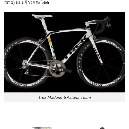
ratio) แบบก้าวกระโดด
Trek Madone 5 Astana Team