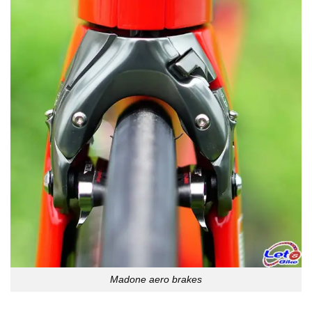
Madone aero brakes