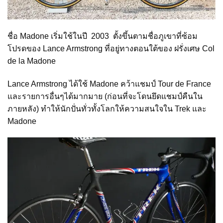
ชื่อ Madone เริ่มใช้ในปี 2003 ตั้งขึ้นตามชื่อภูเขาที่ซ้อม
โปรดของ Lance Armstrong ที่อยู่ทางตอนใต้ของ ฝรั่งเศษ Col
de la Madone
Lance Armstrong ได้ใช้ Madone คว้าแชมป์ Tour de France
และรายการอื่นๆได้มากมาย (ก่อนที่จะโดนยึดแชมป์คืนใน
ภายหลัง) ทำให้นักปั่นทั่วทั้งโลกให้ความสนใจใน Trek และ
Madone