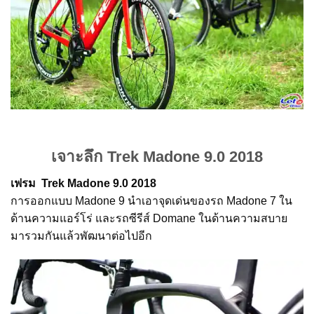
เจาะลึก Trek Madone 9.0 2018
เฟรม Trek Madone 9.0 2018
การออกแบบ Madone 9 นำเอาจุดเด่นของรถ Madone 7 ใน
ด้านความแอร์โร่ และรถซีรีส์ Domane ในด้านความสบาย
มารวมกันแล้วพัฒนาต่อไปอีก