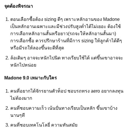
จุดต้องพิจรณา
ตอนเลือกซื้อต้อง sizing ดีๆ เพราะหลักอานของ Madone
เป็นหลักอานเฉพาะและมีช่วงปรับสูงต่ำได้ไม่เยอะ ต้องใช้
การเลือกหลักอานสั้นหรือยาว(รถจะให้หลักอานสั้นมา)
การเลือกซื้อ ควรปรึกษาร้านที่มีการ sizing ให้ลูกค้าได้ดีๆ
หรือมีรถให้ลองขึ้นจะดีที่สุด
ล้อเดิมๆ อาจจะหนักไปนิด ทางเรียบใช้ได้ แต่ขึ้นเขาอาจจะ
หนักไปหน่อย
Madone 9.0 เหมาะกับใคร
คนที่อยากได้จักรยานตัวท็อป ชอบรถทรง aero อยากลงทุน
ไม่ต้องมาก
คนที่ชอบความเร็ว เน้นปั่นทางเรียบเป็นหลัก ขึ้นเขาบ้าง
นานๆที
คนที่ชอบเทคโนโลยี่ ความทันสมัย