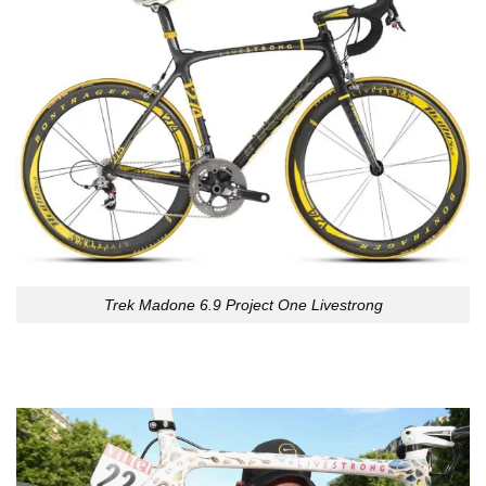
Trek Madone 6.9 Project One Livestrong