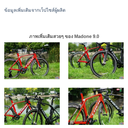
ข้อมูลเพิ่มเติมจากเว็ปไซส์ผู้ผลิด
ภาพเพิ่มเติมสวยๆ ของ Madone 9.0