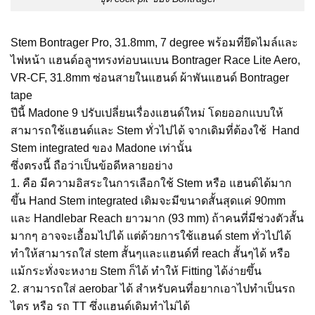
Stem Bontrager Pro, 31.8mm, 7 degree พร้อมที่ยึดไมล์และ
ไฟหน้า แฮนด์อลูฯทรงท่อบนแบน Bontrager Race Lite Aero,
VR-CF, 31.8mm ซ่อนสายในแฮนด์ ผ้าพันแฮนด์ Bontrager
tape
ปีนี้ Madone 9 ปรับเปลี่ยนเรื่องแฮนด์ใหม่ โดยออกแบบให้
สามารถใช้แฮนด์และ Stem ทั่วไปได้ จากเดิมที่ต้องใช้ Hand
Stem integrated ของ Madone เท่านั้น
ซึ่งตรงนี้ ถือว่าเป็นข้อดีหลายอย่าง
1. คือ มีความอิสระในการเลือกใช้ Stem หรือ แฮนด์ได้มาก
ขึ้น Hand Stem integrated เดิมจะมีขนาดสั้นสุดแค่ 90mm
และ Handlebar Reach ยาวมาก (93 mm) ถ้าคนที่มีช่วงตัวสั้น
มากๆ อาจจะเอื้อมไปได้ แต่ด้วยการใช้แฮนด์ stem ทั่วไปได้
ทำให้สามารถใส่ stem สั้นๆและแฮนด์ที่ reach สั้นๆได้ หรือ
แม้กระทั่งจะหงาย Stem ก็ได้ ทำให้ Fitting ได้ง่ายขึ้น
2. สามารถใส่ aerobar ได้ สำหรับคนที่อยากเอาไปทำเป็นรถ
ไตร หรือ รถ TT ซึ่งแฮนด์เดิมทำไม่ได้