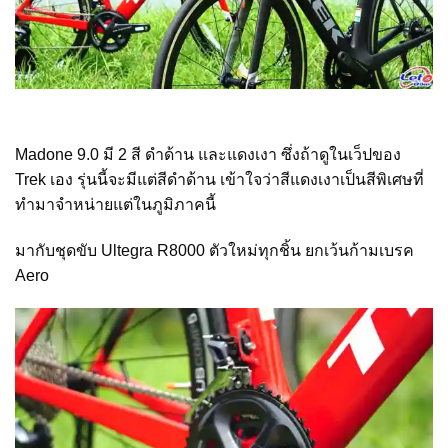
Madone 9.0 มี 2 สี ดำด้าน และแดงเงา ซึ่งถ้าดูในเว็ปของ
Trek เอง รุ่นนี้จะมีแต่สีดำด้าน เข้าใจว่าสีแดงเงาเป็นสีพิเศษที่
ทำมาจำหน่ายแต่ในภูมิภาคนี้
มากับชุดขับ Ultegra R8000 ตัวใหม่ทุกชิ้น ยกเว้นก้ามเบรค
Aero