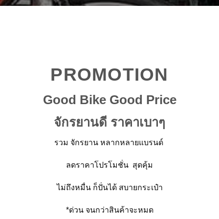
PROMOTION
Good Bike Good Price
จักรยานดี ราคาเบาๆ
รวม จักรยาน หลากหลายแบรนด์
ลดราคาโปรโมชั่น สุดคุ้ม
ไม่ถึงหมื่น ก็ปั่นได้ สบายกระเป๋า
*ด่วน จนกว่าสินค้าจะหมด