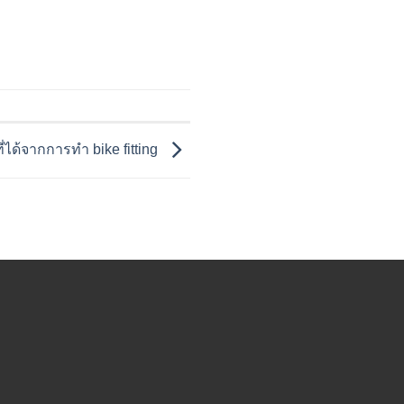
ี่ได้จากการทำ bike fitting