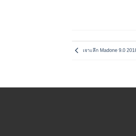
เจาะลึก Madone 9.0 201