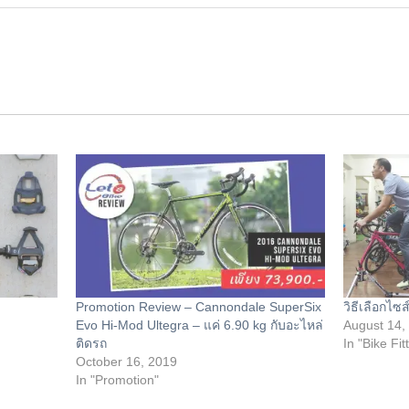
Promotion Review – Cannondale SuperSix
วิธีเลือกไซ
Evo Hi-Mod Ultegra – แค่ 6.90 kg กับอะไหล่
August 14,
ติดรถ
In "Bike Fit
October 16, 2019
In "Promotion"