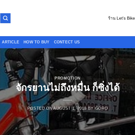
ร้าน Let's Bik
ARTICLE
HOW TO BUY
CONTECT US
PROMOTION
จักรยานไม่ถึงหมื่น ก็ซิ่งได้
POSTED ON
AUGUST 1, 2018
BY
GORO