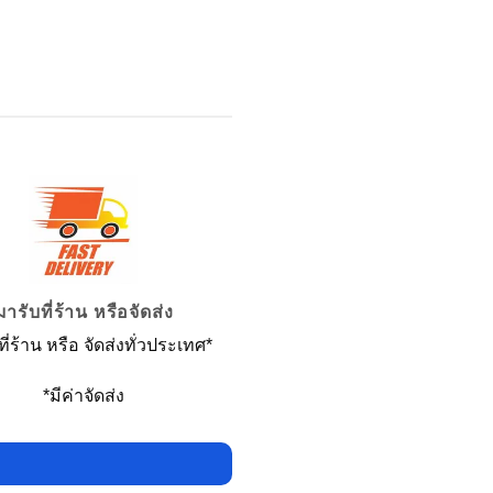
มารับที่ร้าน หรือจัดส่ง
ี่ร้าน หรือ จัดส่งทั่วประเทศ*
*มีค่าจัดส่ง