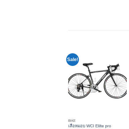
Sale!
BIKE
เสือหมอบ WCI Elilte pro