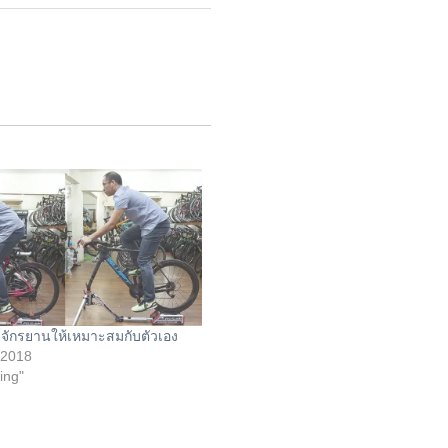
ส์จักรยานให้เหมาะสมกับตัวเอง
 2018
ting"