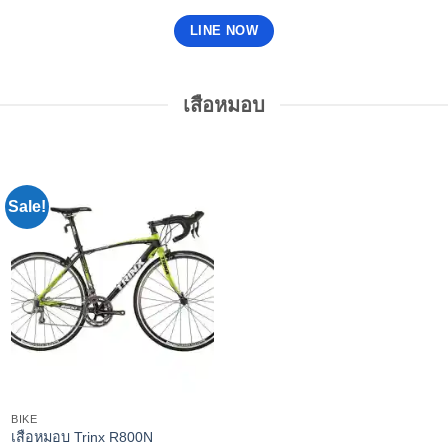
LINE NOW
เสือหมอบ
Sale!
BIKE
เสือหมอบ Trinx R800N