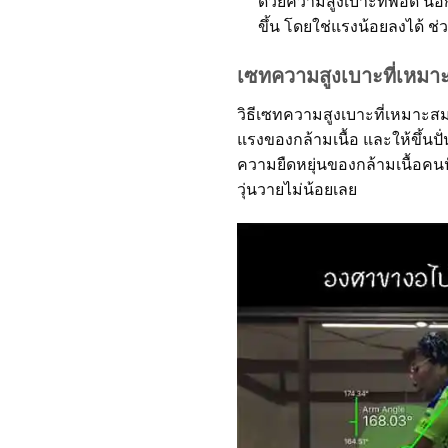
ด้วยความสูงเบาะที่พอดี น
ขึ้น โดยใช่แรงน้อยลงได้ ช
เซทความสูงเบาะที่เหมา
วิธีเซทความสูงเบาะที่เหมาะสม
แรงของกล้ามเนื้อ และให้ขึ้น
ความยืดหยุ่นของกล้ามเนื้อคน
วุ่นวายไม่น้อยเลย