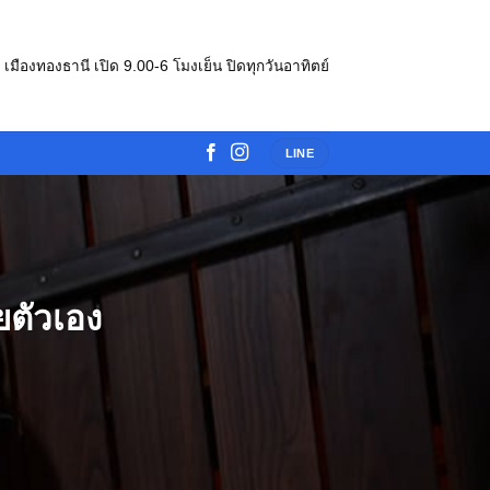
e เมืองทองธานี เปิด 9.00-6 โมงเย็น ปิดทุกวันอาทิตย์
LINE
ยตัวเอง