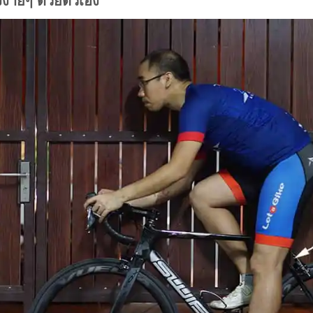
ง่ายๆ ด้วยตัวเอง