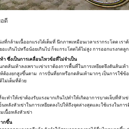
อดี
ที่กล้ามเนื้ออกแรงได้เต็มที่ นึกภาพเหมือนเวลาเรากระโดด เราต้
อเยอะเกินไปหรือน้อยเกินไป ก็จะกระโดดได้ไม่สูง การออกแรงกดลูก
 ซึ่งเป็นการเคลื่อนไหวข้อที่ไม่จำเป็น
ั่นกดส้นเท้าลงเพราะเข่าเราต้องการพื้นที่ในการเหยียดจึงดันส้นเท้
ให้ต้องยกสูงขึ้นตาม การปั่นที่ยกหรือกดส้นเท้ามากๆ เป็นการใช้ข้
ไม่เต็มที่ด้วย
ที่จะทำให้เข่าต้องรับแรงมากเกินไปทำให้เกิดอาการบาดเจ็บที่หัวเข่า
เอ็นหลังหัวเข่าในการเหยียดลงไปให้ถึงจุดล่างสุดและใช้แรงในการ
มเนื้อหลังหัวเข่า
ากขึ้น