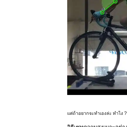
แต่ถ้าอยากจะทำเองล่ะ ทำไง ?