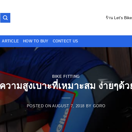
ร้าน Let's Bik
ARTICLE
HOW TO BUY
CONTECT US
BIKE FITTING
ทความสูงเบาะที่เหมาะสม ง่ายๆด้ว
POSTED ON
AUGUST 7, 2018
BY
GORO