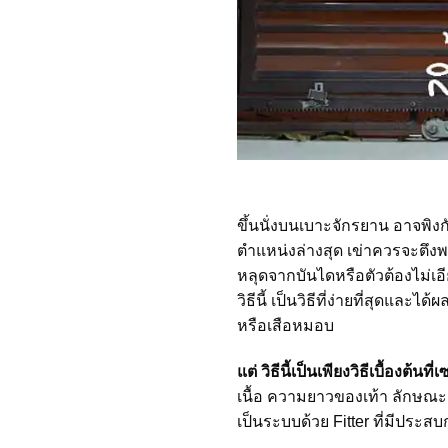
ขึ้นนั่งบนเบาะจักรยาน อาจพิง
ตำแหน่งล่างสุด เข่าควรจะตึงพ
หลุดจากบันไดหรือตัวต้องไม่เอ
วิธีนี้ เป็นวิธีที่ง่ายที่สุดแ
หรือเสือหมอบ
แต่ วิธีนี้เป็นเพียงวิธีเบื้องต้นที
เนื้อ ความยาวของเท้า ลักษณะกา
เป็นระบบด้วย Fitter ที่มีประส