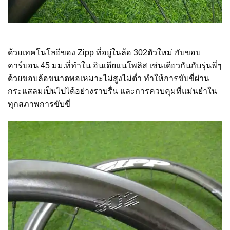
ด้วยเทคโนโลยีของ Zipp ที่อยู่ในล้อ 302ตัวใหม่ กับขอบ
คาร์บอน 45 มม.ที่ทำใน อินเดียแนโพลิส เช่นเดียวกันกับรุ่นพี่ๆ
ด้วยขอบล้อขนาดพอเหมาะไม่สูงไม่ต่ำ ทำให้การขับขี่ผ่าน
กระแสลมเป็นไปได้อย่างราบรื่น และการควบคุมที่แม่นยำใน
ทุกสภาพการขับขี่