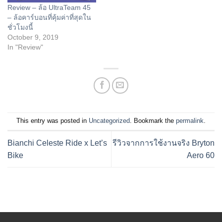
Review – ล้อ UltraTeam 45
– ล้อคาร์บอนที่คุ้มค่าที่สุดใน
ชั่วโมงนี้
October 9, 2019
In "Review"
This entry was posted in
Uncategorized
. Bookmark the
permalink
.
Bianchi Celeste Ride x Let’s
รีวิวจากการใช้งานจริง Bryton
Bike
Aero 60