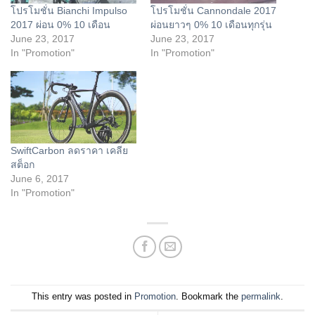
โปรโมชั่น Bianchi Impulso
โปรโมชั่น Cannondale 2017
2017 ผ่อน 0% 10 เดือน
ผ่อนยาวๆ 0% 10 เดือนทุกรุ่น
June 23, 2017
June 23, 2017
In "Promotion"
In "Promotion"
SwiftCarbon ลดราคา เคลีย
สต็อก
June 6, 2017
In "Promotion"
This entry was posted in
Promotion
. Bookmark the
permalink
.