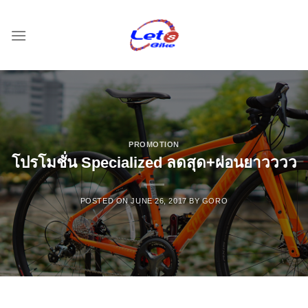
Skip
to
content
PROMOTION
โปรโมชั่น Specialized ลดสุด+ผ่อนยาวววว
POSTED ON
JUNE 26, 2017
BY
GORO