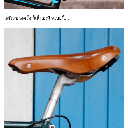
แต่ในบางครั้ง ก็เห็นอะไรแบบนี้…