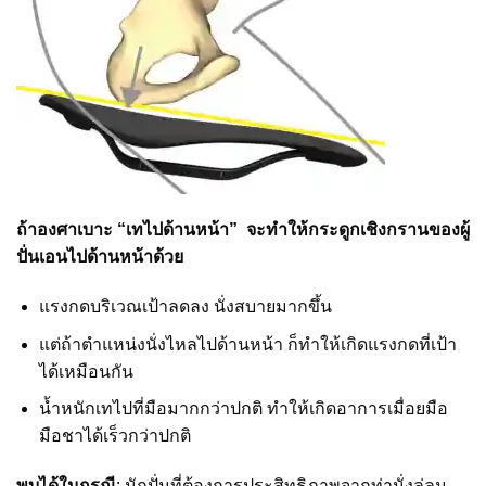
ถ้าองศาเบาะ “เทไปด้านหน้า” จะทำให้กระดูกเชิงกรานของผู้
ปั่นเอนไปด้านหน้าด้วย
แรงกดบริเวณเป้าลดลง นั่งสบายมากขึ้น
แต่ถ้าตำแหน่งนั่งไหลไปด้านหน้า ก็ทำให้เกิดแรงกดที่เป้า
ได้เหมือนกัน
น้ำหนักเทไปที่มือมากกว่าปกติ ทำให้เกิดอาการเมื่อยมือ
มือชาได้เร็วกว่าปกติ
พบได้ในกรณี
: นักปั่นที่ต้องการประสิทธิภาพจากท่านั่งลู่ลม