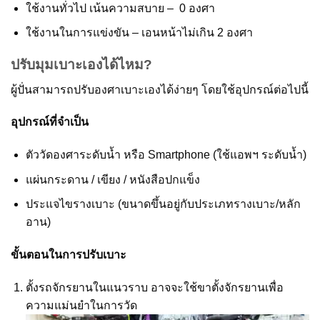
ใช้งานทั่วไป เน้นความสบาย – 0 องศา
ใช้งานในการแข่งขัน – เอนหน้าไม่เกิน 2 องศา
ปรับมุมเบาะเองได้ไหม?
ผู้ปั่นสามารถปรับองศาเบาะเองได้ง่ายๆ โดยใช้อุปกรณ์ต่อไปนี้
อุปกรณ์ที่จำเป็น
ตัววัดองศาระดับน้ำ หรือ Smartphone (ใช้แอพฯ ระดับน้ำ)
แผ่นกระดาน / เขียง / หนังสือปกแข็ง
ประแจไขรางเบาะ (ขนาดขึ้นอยู่กับประเภทรางเบาะ/หลัก
อาน)
ขั้นตอนในการปรับเบาะ
ตั้งรถจักรยานในแนวราบ อาจจะใช้ขาตั้งจักรยานเพื่อ
ความแม่นยำในการวัด