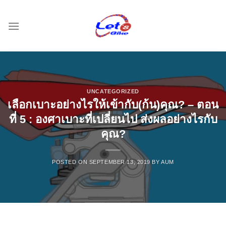
Skip
to
content
UNCATEGORIZED
เลือกเบาะอย่างไรให้เข้ากับ(ก้น)คุณ? – ตอน
ที่ 5 : องศาเบาะที่เปลี่ยนไป ส่งผลอย่างไรกับ
คุณ?
POSTED ON
SEPTEMBER 13, 2019
BY
AUM