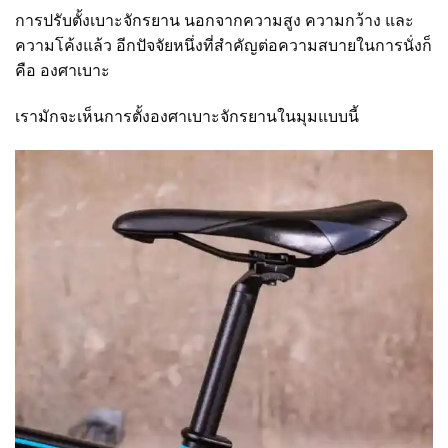
การปรับตั้งเบาะจักรยาน นอกจากความสูง ความกว้าง และ
ความโค้งแล้ว อีกปัจจัยหนึ่งที่สำคัญต่อความสบายในการนั่งก็
คือ องศาเบาะ
เรามักจะเห็นการตั้งองศาเบาะจักรยานในมุมแบบนี้