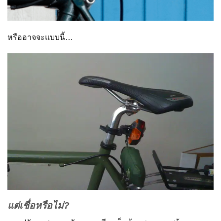
หรืออาจจะแบบนี้…
แต่เชื่อหรือไม่?