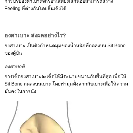
การปรับองศาเบาะจักรยานเพียงเล็กน้อยสามารถสร้าง
Feeling ที่ต่างกันโดยสิ้นเชิงได้
องศาเบาะ ส่งผลอย่างไร?
องศาเบาะ เป็นตัวกำหนดมุมของน้ำหนักที่กดลงบน Sit Bone
ของผู้ปั่น
องศาปกติ
การเซ็ตองศาเบาะจะเซ็ตให้มีระนาบขนานกับพื้นที่สุด เพื่อให้
Sit Bone กดลงบนเบาะ โดยทำมุมตั้งฉากกับเบาะเพื่อให้ความ
มั่นคงในการนั่ง