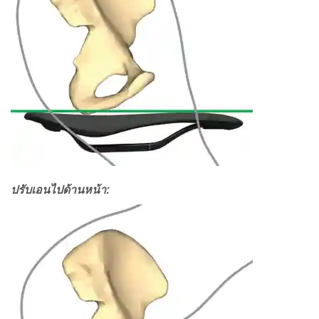
ปรับเอนไปด้านหน้า: