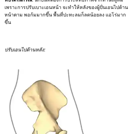
เพราะการปรับเบาะเอนหน้า จะทำให้หลังของผู้ปั่นเอนไปด้าน
หน้าตาม พอก้มมากขึ้น พื้นที่ปะทะลมก็ลดน้อยลง แอโร่มาก
ขึ้น
ปรับเอนไปด้านหลัง: