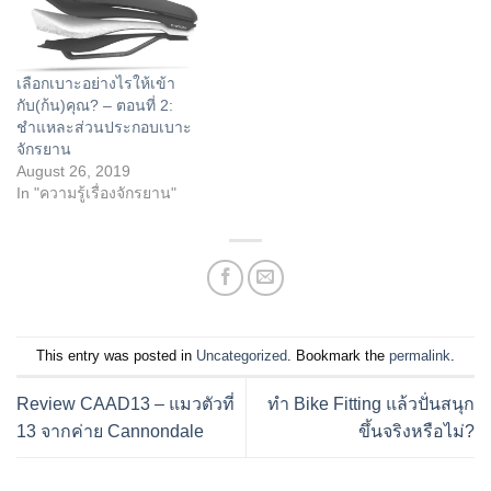
เลือกเบาะอย่างไรให้เข้า
กับ(ก้น)คุณ? – ตอนที่ 2:
ชำแหละส่วนประกอบเบาะ
จักรยาน
August 26, 2019
In "ความรู้เรื่องจักรยาน"
This entry was posted in
Uncategorized
. Bookmark the
permalink
.
Review CAAD13 – แมวตัวที่
ทำ Bike Fitting แล้วปั่นสนุก
13 จากค่าย Cannondale
ขึ้นจริงหรือไม่?