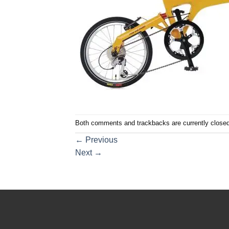
Both comments and trackbacks are currently closed
←
Previous
Next
→