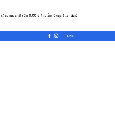
e เมืองทองธานี เปิด 9.00-6 โมงเย็น ปิดทุกวันอาทิตย์
LINE