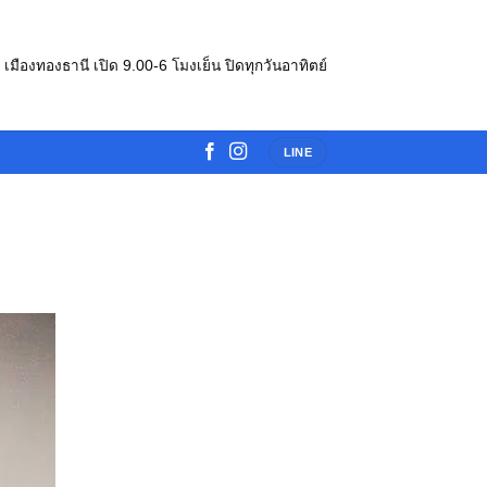
e เมืองทองธานี เปิด 9.00-6 โมงเย็น ปิดทุกวันอาทิตย์
LINE