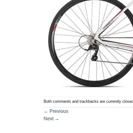
Both comments and trackbacks are currently closed
←
Previous
Next
→