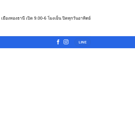
e เมืองทองธานี เปิด 9.00-6 โมงเย็น ปิดทุกวันอาทิตย์
LINE