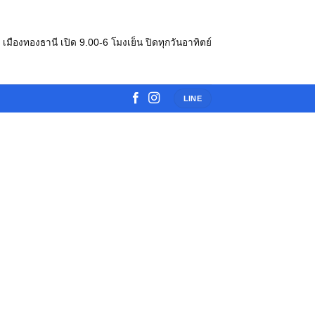
e เมืองทองธานี เปิด 9.00-6 โมงเย็น ปิดทุกวันอาทิตย์
LINE