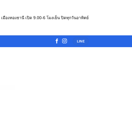
e เมืองทองธานี เปิด 9.00-6 โมงเย็น ปิดทุกวันอาทิตย์
LINE