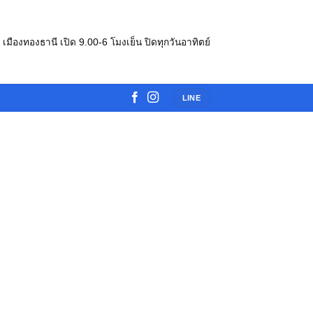
e เมืองทองธานี เปิด 9.00-6 โมงเย็น ปิดทุกวันอาทิตย์
LINE