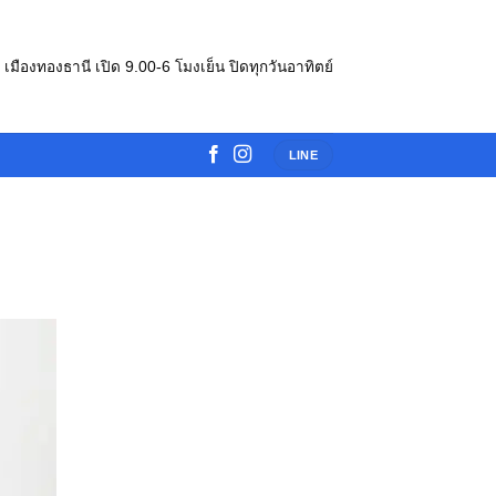
e เมืองทองธานี เปิด 9.00-6 โมงเย็น ปิดทุกวันอาทิตย์
LINE