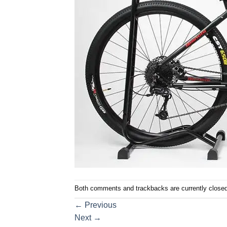
Both comments and trackbacks are currently closed
←
Previous
Next
→