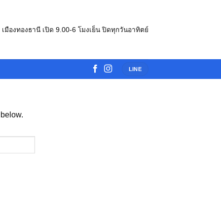
e เมืองทองธานี เปิด 9.00-6 โมงเย็น ปิดทุกวันอาทิตย์
LINE
 below.