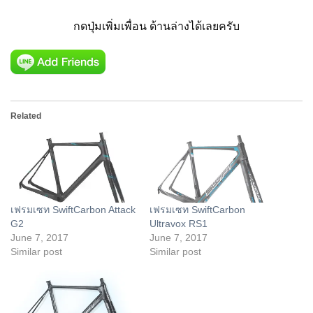
กดปุ่มเพิ่มเพื่อน ด้านล่างได้เลยครับ
Related
เฟรมเซท SwiftCarbon Attack
เฟรมเซท SwiftCarbon
G2
Ultravox RS1
June 7, 2017
June 7, 2017
Similar post
Similar post