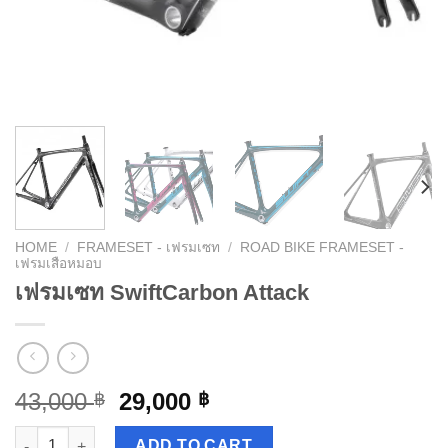
HOME
/
FRAMESET - เฟรมเซท
/
ROAD BIKE FRAMESET -
เฟรมเสือหมอบ
เฟรมเซท SwiftCarbon Attack
43,000
29,000
฿
฿
เฟรมเซท SwiftCarbon Attack quantity
ADD TO CART