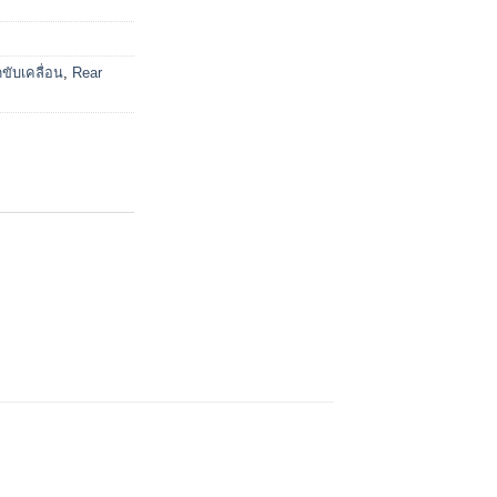
ดขับเคลื่อน
,
Rear