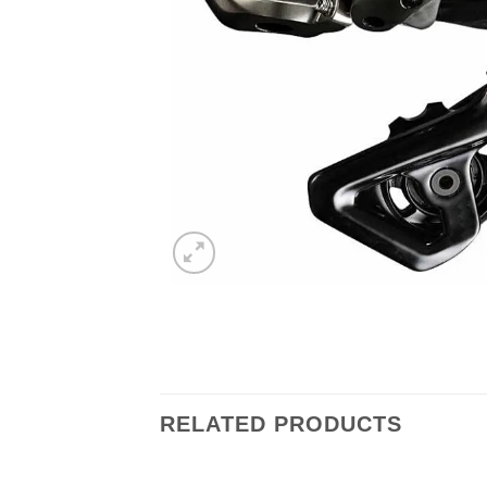
RELATED PRODUCTS