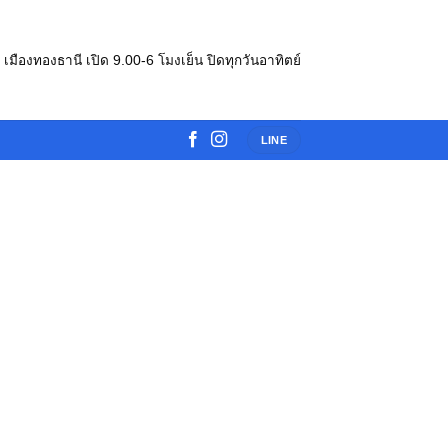
e เมืองทองธานี เปิด 9.00-6 โมงเย็น ปิดทุกวันอาทิตย์
LINE