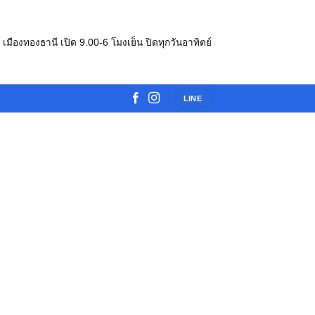
e เมืองทองธานี เปิด 9.00-6 โมงเย็น ปิดทุกวันอาทิตย์
LINE