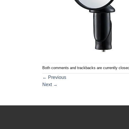
Both comments and trackbacks are currently closed
←
Previous
Next
→