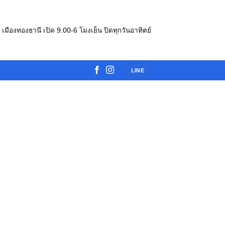
e เมืองทองธานี เปิด 9.00-6 โมงเย็น ปิดทุกวันอาทิตย์
LINE