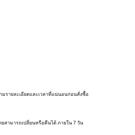
ามรายละเอียดและเวลาที่แน่นอนก่อนสั่งซื้อ
โดยสามารถเปลี่ยนหรือคืนได้ ภายใน 7 วัน