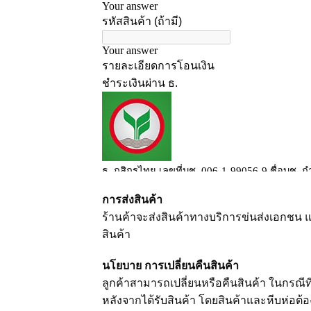
การส่งสินค้า
ร้านค้าจะส่งสินค้าทางบริการข่นส่งเอกชน แ
สินค้า
นโยบาย การเปลี่ยนคืนสินค้า
ลูกค้าสามารถเปลี่ยนหรือคืนสินค้า ในกรณีที
หลังจากได้รับสินค้า โดยสินค้าและหีบห่อต้