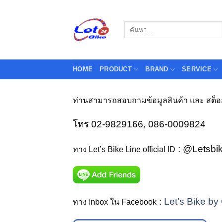
Skip
to
Search
content
for:
HOME
PRODUCT
BRAND
SERVICE
ท่านสามารถสอบถามข้อมูลสินค้า และ สต็อกส
โทร 02-9829166, 086-0009824
: @Letsbi
ทาง Let’s Bike Line official ID
:
Let’s Bike by
ทาง Inbox ใน Facebook