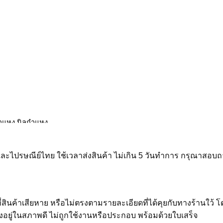
ละไปรษณีย์ไทย ใช้เวลาส่งสินค้า ไม่เกิน 5 วันทำการ กรุณาสอบถ
่สินค้าเสียหาย หรือไม่ตรงตามรายละเอียดที่ได้คุยกับทางร้านใว้ 
องอยู่ในสภาพดี ไม่ถูกใช้งานหรือประกอบ พร้อมด้วยใบเสร็จ