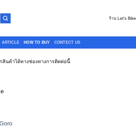
ร้าน Let's Bik
ARTICLE
HOW TO BUY
CONTECT US
ินค้าได้ทางช่องทางการติดต่อนี้
ke
 Goro