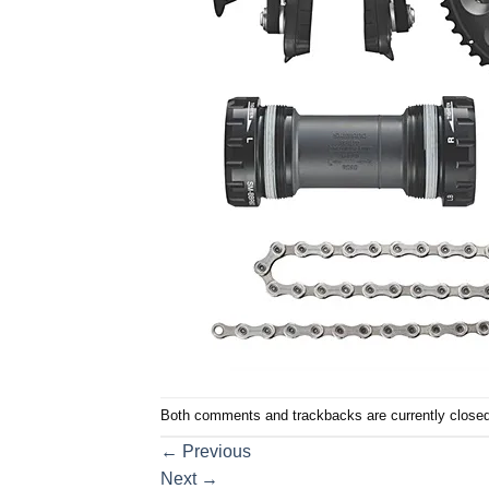
Both comments and trackbacks are currently closed
←
Previous
Next
→