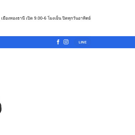
e เมืองทองธานี เปิด 9.00-6 โมงเย็น ปิดทุกวันอาทิตย์
LINE